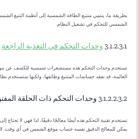
بطريقة ما، ينتمي متتبع الطاقة الشمسية إلى
أنظمة التتبع الشمس
الشمسي للتحكم في تشغيل النظام.
3.1.2.3.1
وحدات التحكم في التغذية الراجعة
تستخدم وحدات التحكم هذه مستشعرات شمسية للكشف عن موضع ال
الغائمة، قد تفقد حساسات المتتبع وظائفها، ولكنها ستستخدم نظا
3.1.2.2.3.2 وحدات التحكم ذات الحلقة المفتوحة
تستخدم تقنية التحكم هذه أيضًا معالجًا دقيقًا، لذا فهي لا تحت
يمكن للمعالج الدقيق نفسه حساب موقع الشمس في أي وقت. لا يح