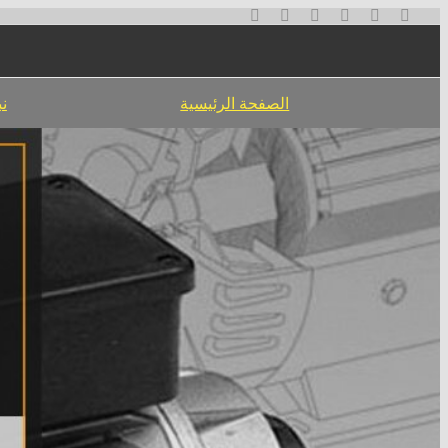
تخطي
إلى
المحتوى
الصفحة الرئيسية
نب