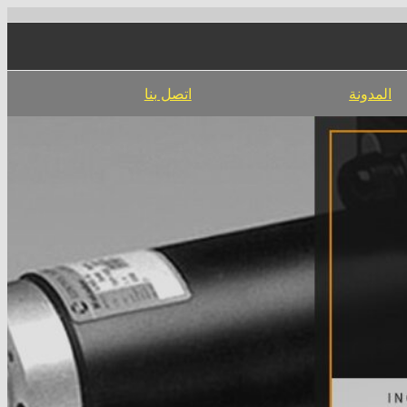
المدونة
اتصل بنا