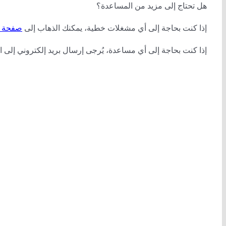
هل تحتاج إلى مزيد من المساعدة؟
إذا كنت بحاجة إلى أي مشغلات خطية، يمكنك الذهاب إلى
صفحة من
إذا كنت بحاجة إلى أي مساعدة، يُرجى إرسال بريد إلكتروني إلى