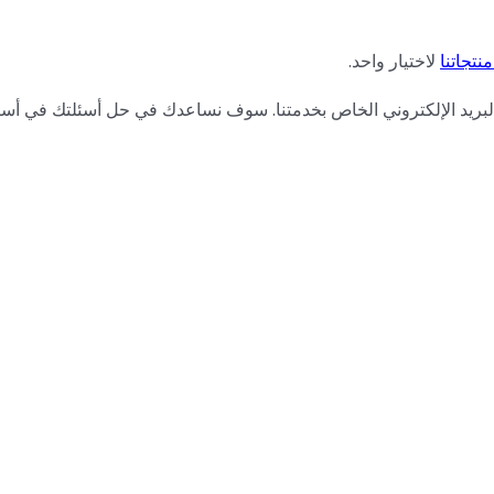
تجاتنا
لاختيار واحد.
 البريد الإلكتروني الخاص بخدمتنا. سوف نساعدك في حل أسئلتك في أ