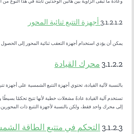
وعادةً ما تبقى الزاوية بين هاتين الوحدتين ثابتة في هذا النوع من 
3.1.2.1.2
أجهزة التتبع ثنائية المحور
يمكن أن يؤدي استخدام أجهزة التعقب ثنائية المحور إلى الحصول ع
3.1.2.2
محرك القيادة
بالنسبة لآلية القيادة، تحتوي أجهزة التتبع الشمسية على أجهزة تت
تستخدم آلية القيادة عادةً مشغلات خطية لأنها تتيح تحكمًا بسيطًا و
إلى محرك واحد فقط، ولكن بالنسبة لأجهزة التتبع ذات المحورين،
3.1.2.3
التحكم في متتبع الطاقة الشم