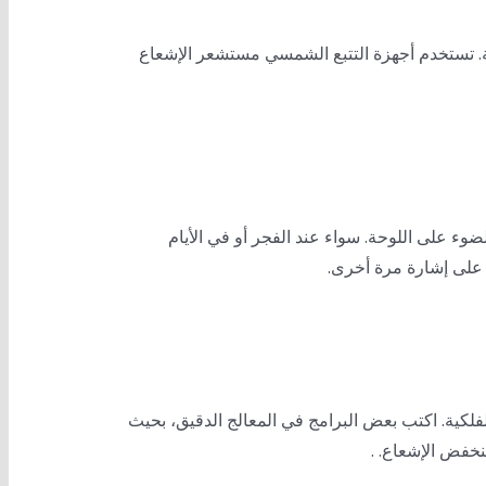
. تستخدم أجهزة التتبع الشمسي مستشعر الإشعاع
لى اللوحة. سواء عند الفجر أو في الأيام
 على إشارة مرة أخرى.
لفلكية. اكتب بعض البرامج في المعالج الدقيق، بحيث
خفض الإشعاع. .