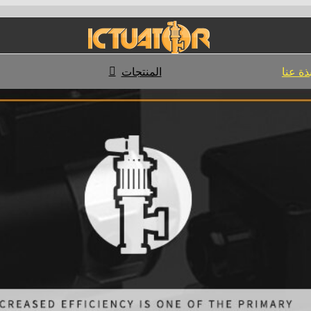
ذة عنا
المنتجات