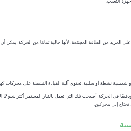
أجهزة التعقب.
لى المزيد من الطاقة المجمّعة، لأنها خالية تمامًا من الحركة. يمكن أ
بع شمسية نشطة أو سلبية. تحتوي آلية القيادة النشطة على محركات كهربائ
دقيقًا في الحركة. أصبحت تلك التي تعمل بالتيار المستمر أكثر شيوعًا الآ
 تحتاج إلى محركين.
سية