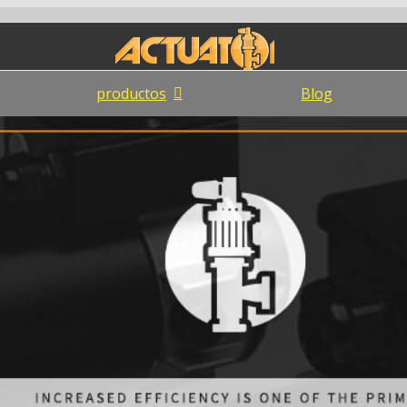
productos
Blog