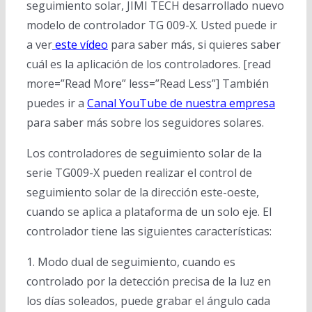
seguimiento solar, JIMI TECH desarrollado nuevo
modelo de controlador TG 009-X. Usted puede ir
a ver
este vídeo
para saber más, si quieres saber
cuál es la aplicación de los controladores. [read
more=”Read More” less=”Read Less”] También
puedes ir a
Canal YouTube de nuestra empresa
para saber más sobre los seguidores solares.
Los controladores de seguimiento solar de la
serie TG009-X pueden realizar el control de
seguimiento solar de la dirección este-oeste,
cuando se aplica a plataforma de un solo eje. El
controlador tiene las siguientes características:
1. Modo dual de seguimiento, cuando es
controlado por la detección precisa de la luz en
los días soleados, puede grabar el ángulo cada