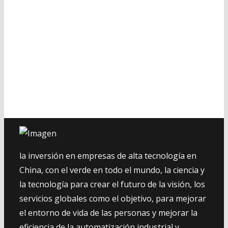
la inversión en empresas de alta tecnología en
China, con el verde en todo el mundo, la ciencia y
la tecnología para crear el futuro de la visión, los
servicios globales como el objetivo, para mejorar
el entorno de vida de las personas y mejorar la
eficiencia de la automatización industrial y