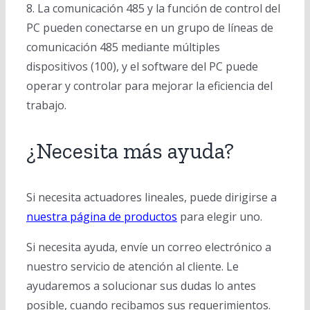
8. La comunicación 485 y la función de control del
PC pueden conectarse en un grupo de líneas de
comunicación 485 mediante múltiples
dispositivos (100), y el software del PC puede
operar y controlar para mejorar la eficiencia del
trabajo.
¿Necesita más ayuda?
Si necesita actuadores lineales, puede dirigirse a
nuestra página de productos
para elegir uno.
Si necesita ayuda, envíe un correo electrónico a
nuestro servicio de atención al cliente. Le
ayudaremos a solucionar sus dudas lo antes
posible, cuando recibamos sus requerimientos.