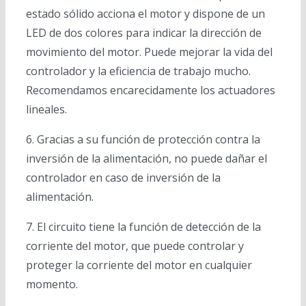
estado sólido acciona el motor y dispone de un
LED de dos colores para indicar la dirección de
movimiento del motor. Puede mejorar la vida del
controlador y la eficiencia de trabajo mucho.
Recomendamos encarecidamente los actuadores
lineales.
6. Gracias a su función de protección contra la
inversión de la alimentación, no puede dañar el
controlador en caso de inversión de la
alimentación.
7. El circuito tiene la función de detección de la
corriente del motor, que puede controlar y
proteger la corriente del motor en cualquier
momento.