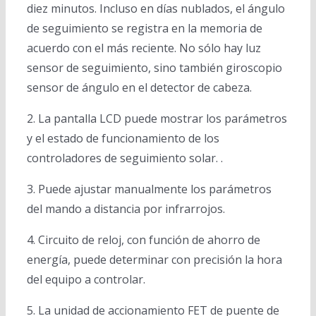
diez minutos. Incluso en días nublados, el ángulo
de seguimiento se registra en la memoria de
acuerdo con el más reciente. No sólo hay luz
sensor de seguimiento, sino también giroscopio
sensor de ángulo en el detector de cabeza.
2. La pantalla LCD puede mostrar los parámetros
y el estado de funcionamiento de los
controladores de seguimiento solar. .
3. Puede ajustar manualmente los parámetros
del mando a distancia por infrarrojos.
4. Circuito de reloj, con función de ahorro de
energía, puede determinar con precisión la hora
del equipo a controlar.
5. La unidad de accionamiento FET de puente de