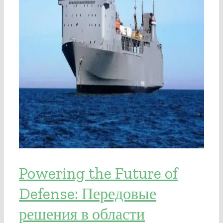
Powering the Future of
Defense: Передовые
решения в области