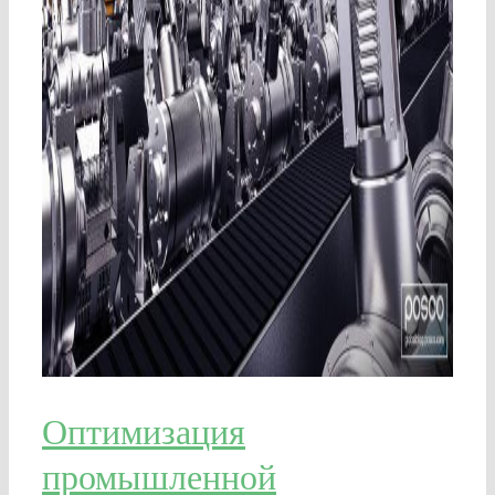
Оптимизация
промышленной