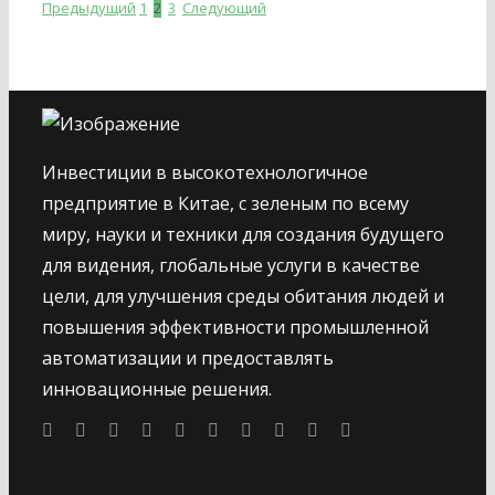
Предыдущий
1
2
3
Следующий
Инвестиции в высокотехнологичное
предприятие в Китае, с зеленым по всему
миру, науки и техники для создания будущего
для видения, глобальные услуги в качестве
цели, для улучшения среды обитания людей и
повышения эффективности промышленной
автоматизации и предоставлять
инновационные решения.