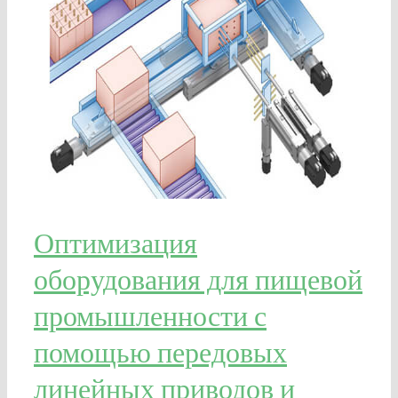
Оптимизация
оборудования для пищевой
промышленности с
помощью передовых
линейных приводов и