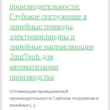
производительности:
Глубокое погружение в
линейные приводы,
электроцилиндры и
линейные направляющие
JimiTech для
автоматизации
производства
Оптимизация промышленной
производительности: Глубокое погружение в
линейную [...]...