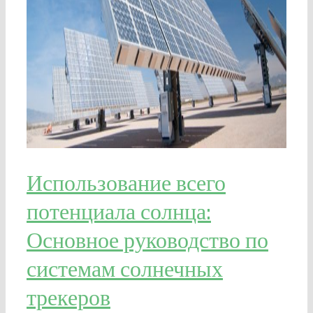
Использование всего
потенциала солнца:
Основное руководство по
системам солнечных
трекеров