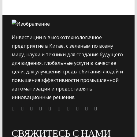
Инвестиции в высокотехнологичное
предприятие в Китае, с зеленым по всему
миру, науки и техники для создания будущего
для видения, глобальные услуги в качестве
цели, для улучшения среды обитания людей и
повышения эффективности промышленной
автоматизации и предоставлять
инновационные решения.
СВЯЖИТЕСЬ С НАМИ