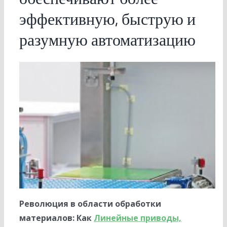
эффективную, быструю и
разумную автоматизацию
Революция в области обработки
материалов: Как
Линейные приводы,