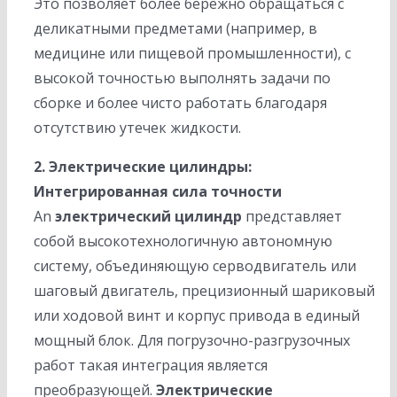
Это позволяет более бережно обращаться с
деликатными предметами (например, в
медицине или пищевой промышленности), с
высокой точностью выполнять задачи по
сборке и более чисто работать благодаря
отсутствию утечек жидкости.
2. Электрические цилиндры:
Интегрированная сила точности
An
электрический цилиндр
представляет
собой высокотехнологичную автономную
систему, объединяющую серводвигатель или
шаговый двигатель, прецизионный шариковый
или ходовой винт и корпус привода в единый
мощный блок. Для погрузочно-разгрузочных
работ такая интеграция является
преобразующей.
Электрические