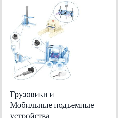
Грузовики и
Мобильные подъемные
устройства