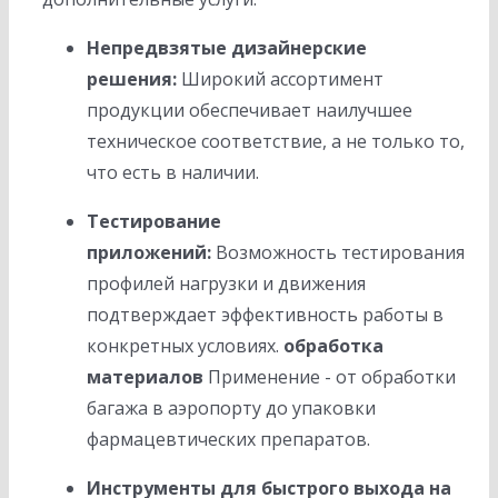
Непредвзятые дизайнерские
решения:
Широкий ассортимент
продукции обеспечивает наилучшее
техническое соответствие, а не только то,
что есть в наличии.
Тестирование
приложений:
Возможность тестирования
профилей нагрузки и движения
подтверждает эффективность работы в
конкретных условиях.
обработка
материалов
Применение - от обработки
багажа в аэропорту до упаковки
фармацевтических препаратов.
Инструменты для быстрого выхода на