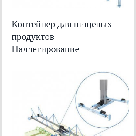
Контейнер для пищевых
продуктов
Паллетирование