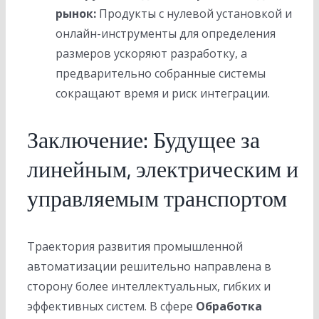
рынок:
Продукты с нулевой установкой и
онлайн-инструменты для определения
размеров ускоряют разработку, а
предварительно собранные системы
сокращают время и риск интеграции.
Заключение: Будущее за
линейным, электрическим и
управляемым транспортом
Траектория развития промышленной
автоматизации решительно направлена в
сторону более интеллектуальных, гибких и
эффективных систем. В сфере
Обработка