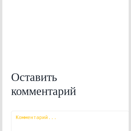
Оставить
комментарий
Комментарий