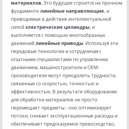
материалов
, Это будущее строится на прочном
фундаменте
линейные направляющие
, и
приводимые в действие интеллектуальной
силой
электрические цилиндры
, и
выполняется с помощью многообразных
движений
линейные приводы
. Используя эти
передовые технологии и сотрудничая с
опытными специалистами по управлению
движением, машиностроители и OEM-
производители могут преодолеть трудности,
связанные со скоростью, точностью и
эффективностью. В результате оборудование
для обработки материалов не просто
перемещает предметы - оно оптимизирует
потоки, снижает эксплуатационные расходы и
обеспечивает предсказуемое превосходство,