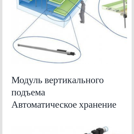
Модуль вертикального
подъема
Автоматическое хранение