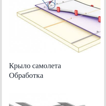
Крыло самолета
Обработка