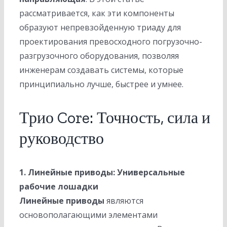
рассматривается, как эти компоненты
образуют непревзойденную триаду для
проектирования превосходного погрузочно-
разгрузочного оборудования, позволяя
инженерам создавать системы, которые
принципиально лучше, быстрее и умнее.
Трио Core: Точность, сила и
руководство
1. Линейные приводы: Универсальные
рабочие лошадки
Линейные приводы
являются
основополагающими элементами