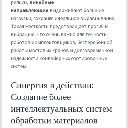
рельсы,
линейные
направляющие
выдерживают большие
нагрузки, сохраняя идеальное выравнивание.
Такая жесткость предотвращает прогиб и
вибрацию, что очень важно для точности
роботов-комплектовщиков, бесперебойной
работы мостовых кранов и долговременной
надежности конвейерных сортировочных
систем.
Синергия в действии:
Создание более
интеллектуальных систем
обработки материалов