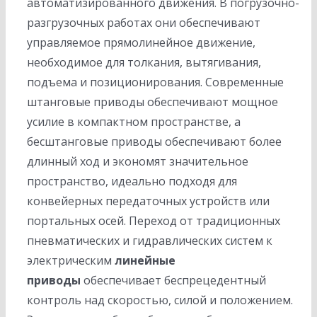
автоматизированного движения. В погрузочно-
разгрузочных работах они обеспечивают
управляемое прямолинейное движение,
необходимое для толкания, вытягивания,
подъема и позиционирования. Современные
штанговые приводы обеспечивают мощное
усилие в компактном пространстве, а
бесштанговые приводы обеспечивают более
длинный ход и экономят значительное
пространство, идеально подходя для
конвейерных передаточных устройств или
портальных осей. Переход от традиционных
пневматических и гидравлических систем к
электрическим
линейные
приводы
обеспечивает беспрецедентный
контроль над скоростью, силой и положением.