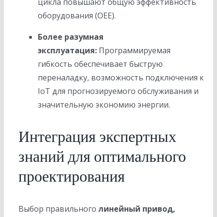
цикла повышают общую эффективность
оборудования (OEE).
Более разумная
эксплуатация:
Программируемая
гибкость обеспечивает быструю
переналадку, возможность подключения к
IoT для прогнозируемого обслуживания и
значительную экономию энергии.
Интеграция экспертных
знаний для оптимального
проектирования
Выбор правильного
линейный привод,