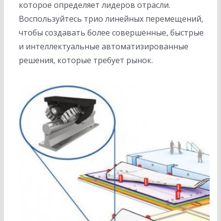
которое определяет лидеров отрасли.
Воспользуйтесь трио линейных перемещений,
чтобы создавать более совершенные, быстрые
и интеллектуальные автоматизированные
решения, которые требует рынок.