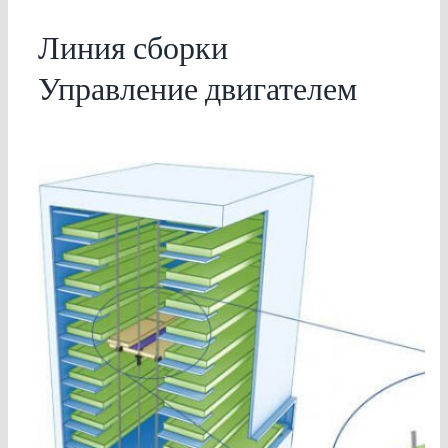
Линия сборки
Управление двигателем