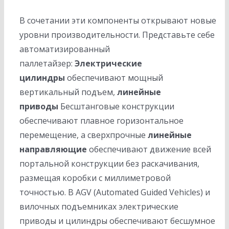
В сочетании эти компоненты открывают новые
уровни производительности. Представьте себе
автоматизированный
паллетайзер:
Электрические
цилиндры
обеспечивают мощный
вертикальный подъем,
линейные
приводы
Бесштанговые конструкции
обеспечивают плавное горизонтальное
перемещение, а сверхпрочные
линейные
направляющие
обеспечивают движение всей
портальной конструкции без раскачивания,
размещая коробки с миллиметровой
точностью. В AGV (Automated Guided Vehicles) и
вилочных подъемниках электрические
приводы и цилиндры обеспечивают бесшумное