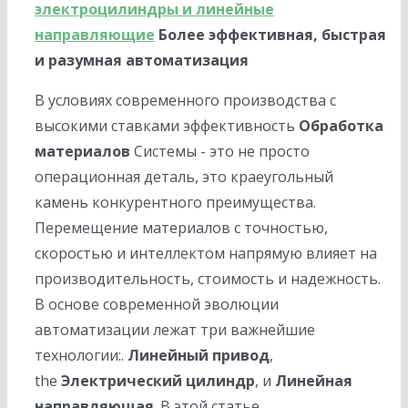
электроцилиндры и линейные
направляющие
Более эффективная, быстрая
и разумная автоматизация
В условиях современного производства с
высокими ставками эффективность
Обработка
материалов
Системы - это не просто
операционная деталь, это краеугольный
камень конкурентного преимущества.
Перемещение материалов с точностью,
скоростью и интеллектом напрямую влияет на
производительность, стоимость и надежность.
В основе современной эволюции
автоматизации лежат три важнейшие
технологии:.
Линейный привод
,
the
Электрический цилиндр
, и
Линейная
направляющая
. В этой статье