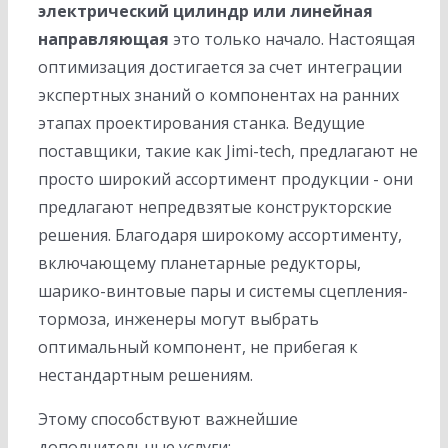
электрический цилиндр или линейная
направляющая
это только начало. Настоящая
оптимизация достигается за счет интеграции
экспертных знаний о компонентах на ранних
этапах проектирования станка. Ведущие
поставщики, такие как Jimi-tech, предлагают не
просто широкий ассортимент продукции - они
предлагают непредвзятые конструкторские
решения. Благодаря широкому ассортименту,
включающему планетарные редукторы,
шарико-винтовые пары и системы сцепления-
тормоза, инженеры могут выбрать
оптимальный компонент, не прибегая к
нестандартным решениям.
Этому способствуют важнейшие
дополнительные услуги: