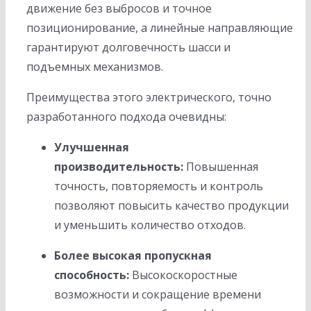
движение без выбросов и точное
позиционирование, а линейные направляющие
гарантируют долговечность шасси и
подъемных механизмов.
Преимущества этого электрического, точно
разработанного подхода очевидны:
Улучшенная
производительность:
Повышенная
точность, повторяемость и контроль
позволяют повысить качество продукции
и уменьшить количество отходов.
Более высокая пропускная
способность:
Высокоскоростные
возможности и сокращение времени