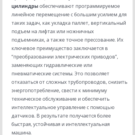
цилиндры
обеспечивают программируемое
линейное перемещение с большим усилием для
таких задач, как укладка паллет, вертикальный
подъем на лифтах или ножничных
подъемниках, а также точное прессование. Их
ключевое преимущество заключается в
“преобразовании электрических приводов”,
заменяющих гидравлические или
пневматические системы. Это позволяет
отказаться от сложных трубопроводов, снизить
энергопотребление, свести к минимуму
техническое обслуживание и обеспечить
интеллектуальное управление с помощью
датчиков. В результате получается более
быстрая, устойчивая и интеллектуальная
машина.