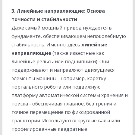
3. Линейные направляющие: Основа
точности и стабильности
Даже самый мощный привод нуждается в
фундаменте, обеспечивающем непоколебимую
стабильность. Именно здесь
линейные
направляющие
(также известные как
линейные рельсы или подшипники). Они
поддерживают и направляют движущиеся
элементы машины - например, каретку
портального робота или подвижную
платформу автоматической системы хранения и
поиска - обеспечивая плавное, без трения и
точное перемещение по фиксированной
траектории. Используются круглые валы или
профилированные квадратные