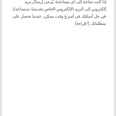
إذا كنت بحاجة إلى أي مساعدة، يُرجى إرسال بريد
إلكتروني إلى البريد الإلكتروني الخاص بخدمتنا. سنساعدك
في حل أسئلتك في أسرع وقت ممكن، عندما نحصل على
متطلباتك. [/قراءة]