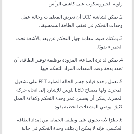
زاوية الجيروسكوب على كاشف الرأس.
2. يمكن لشاشة LCD أن تعرض المعلمات وحالة عمل
وحدات التحكم في تعقب الطاقة الشمسية. .
3. يمكنك ضبط معلمة جهاز التحكم عن بعد بالأشعة تحت
الحمراء يدويًا.
4. يمكن لدائرة الساعة، المزودة بوظيفة توفير الطاقة، أن
تحدد بدقة وقت المعدات المراد التحكم فيها.
5. تعمل وحدة قيادة جسر الحالة الصلبة FET على تشغيل
المحرك ولها مصباح LED بلونين للإشارة إلى اتجاه حركة
المحرك. يمكن أن يحسن عمر وحدة التحكم وكفاءة العمل
كثيرًا. يوصي المشغلات الخطية بقوة.
6. نظرًا لأنه يحتوي على وظيفة الحماية من إمداد الطاقة
العكسي، فإنه لا يمكن أن يتلف وحدة التحكم في حالة