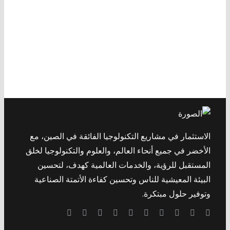
الاستثمار في مشاريع التكنولوجيا الفائقة في الصين، مع
الأخضر في جميع أنحاء العالم، والعلوم والتكنولوجيا لخلق
المستقبل للرؤية، والخدمات العالمية كهدف، لتحسين
البيئة المعيشية للناس وتحسين كفاءة الأتمتة الصناعية
وتوفير حلول مبتكرة.