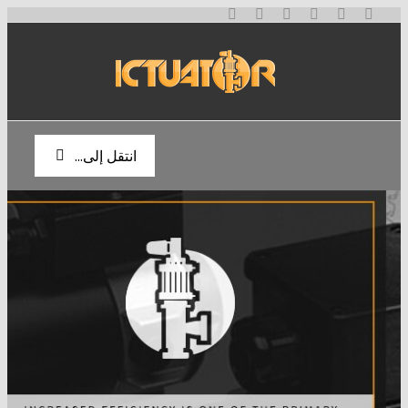
تخطي
إلى
المحتوى
انتقل إلى...
الصفحة الرئيسية
نبذة عنا
المنتجات
المدونة
المحركات الخطية
المشغلات الخطية
اتصل بنا
مكونات الطاقة الشمسية