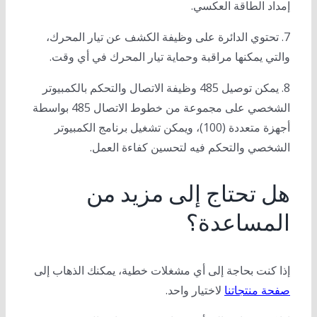
إمداد الطاقة العكسي.
7. تحتوي الدائرة على وظيفة الكشف عن تيار المحرك،
والتي يمكنها مراقبة وحماية تيار المحرك في أي وقت.
8. يمكن توصيل 485 وظيفة الاتصال والتحكم بالكمبيوتر
الشخصي على مجموعة من خطوط الاتصال 485 بواسطة
أجهزة متعددة (100)، ويمكن تشغيل برنامج الكمبيوتر
الشخصي والتحكم فيه لتحسين كفاءة العمل.
هل تحتاج إلى مزيد من
المساعدة؟
إذا كنت بحاجة إلى أي مشغلات خطية، يمكنك الذهاب إلى
صفحة منتجاتنا
لاختيار واحد.