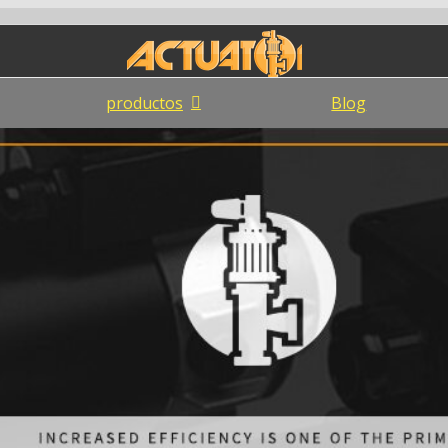
productos
Blog