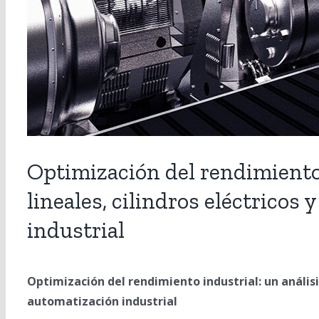
Optimización del rendimiento
lineales, cilindros eléctricos
industrial
Optimización del rendimiento industrial: un anális
automatización industrial