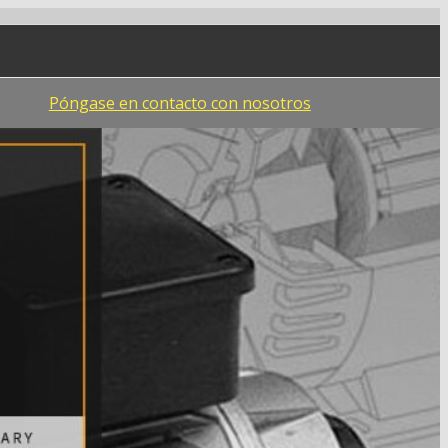
Póngase en contacto con nosotros