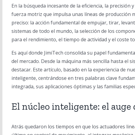
En la búsqueda incesante de la eficiencia, la precisión y
fuerza motriz que impulsa unas líneas de producción má
preciso: la acción fundamental de empujar, tirar, levan
sistemas de todo el mundo, la selección de los compon
para el rendimiento, el tiempo de actividad y el coste 
Es aquí donde JimiTech consolida su papel fundamenta
del mercado. Desde la máquina más sencilla hasta el
destacar. Este artículo, basado en la experiencia de nu
inteligente, centrándose en tres palabras clave funda
integrada, sus aplicaciones óptimas y las familias espe
El núcleo inteligente: el auge 
Atrás quedaron los tiempos en que los actuadores linea