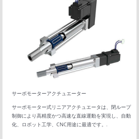
サーボモーターアクチュエーター
サーボモーター式リニアアクチュエータは、閉ループ
制御により高精度かつ高速な直線運動を実現し、自動
化、ロボット工学、CNC用途に最適です。.