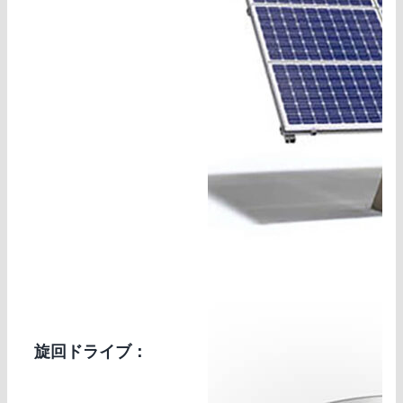
旋回ドライブ：