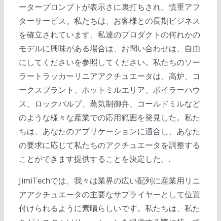
ータープロンプトが表示さに裏打ちされ、慎重アフ
ターサービス。私たちは、お客様との長期ビジネス
を確立されています。私達のプロダクトの何れかの
モデルに興味がある場合は、お問い合わせは、自由
にしてくださいを参照してください。私たちのソー
ラートラッカーリニアアクチュエータは、高炉、コ
ークスプラント、ホットミルエリア、ボイラーハウ
ス、ロックバルブ、蒸気制御弁、コールドミルなど
のような様々な産業での応用範囲を発見した。私た
ちは、あなたのアプリケーションに適合し、あなた
の要求に応じて私たちのアクチュエータを調整する
ことができます提供することを決定した。.
JimiTechでは、我々は業界の広い配列に産業用リニ
アアクチュエータの主要なサプライヤーとして位置
付けられるように素晴らしいです。私たちは、私た