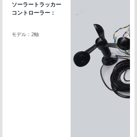
ソーラートラッカー
コントローラー：
モデル：2軸