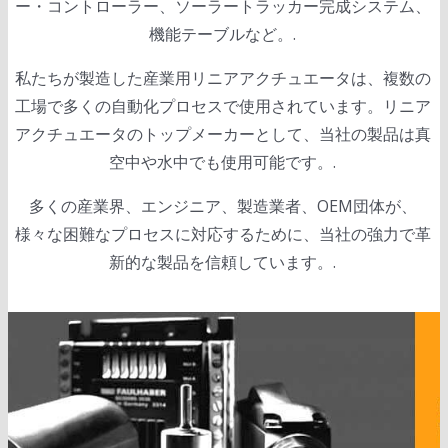
ー・コントローラー、ソーラートラッカー完成システム、
機能テーブルなど。.
私たちが製造した産業用リニアアクチュエータは、複数の
工場で多くの自動化プロセスで使用されています。リニア
アクチュエータのトップメーカーとして、当社の製品は真
空中や水中でも使用可能です。.
多くの産業界、エンジニア、製造業者、OEM団体が、
様々な困難なプロセスに対応するために、当社の強力で革
新的な製品を信頼しています。.