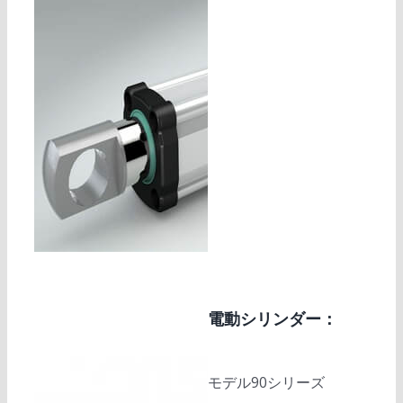
電動シリンダー：
モデル90シリーズ