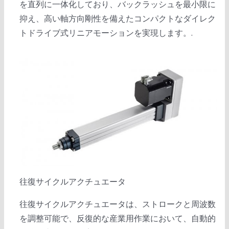
を直列に一体化しており、バックラッシュを最小限に
抑え、高い軸方向剛性を備えたコンパクトなダイレク
トドライブ式リニアモーションを実現します。.
往復サイクルアクチュエータ
往復サイクルアクチュエータは、ストロークと周波数
を調整可能で、反復的な産業用作業において、自動的