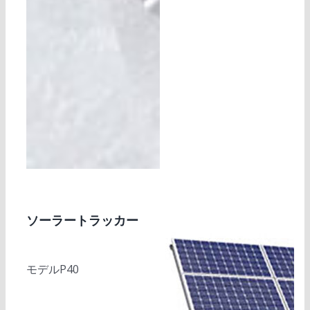
ソーラートラッカー
モデルP40