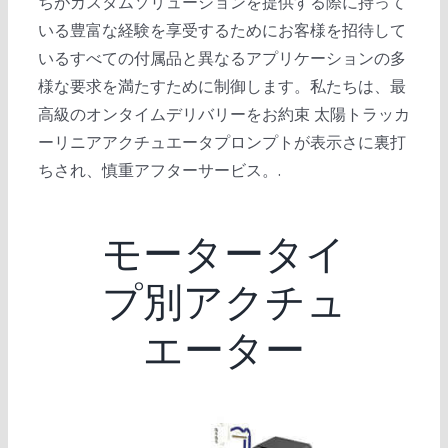
ちがカスタムソリューションを提供する際に持って
いる豊富な経験を享受するためにお客様を招待して
いるすべての付属品と異なるアプリケーションの多
様な要求を満たすために制御します。私たちは、最
高級のオンタイムデリバリーをお約束 太陽トラッカ
ーリニアアクチュエータプロンプトが表示さに裏打
ちされ、慎重アフターサービス。.
モータータイ
プ別アクチュ
エーター