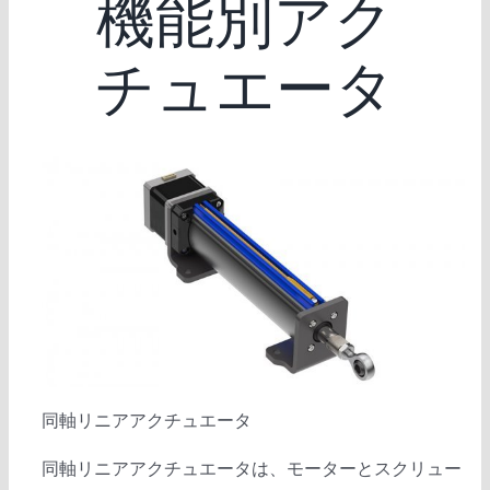
機能別アク
チュエータ
同軸リニアアクチュエータ
同軸リニアアクチュエータは、モーターとスクリュー