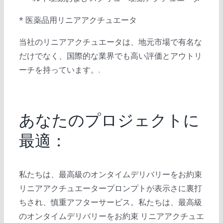
* 医薬品用リニアアクチュエータ
当社のリニアアクチュエータは、地元市場で有名な
だけでなく、国際的な業界でも高い評価とアウトリ
ーチを持っています。.
あなたのプロジェクトに
最適：
私たちは、最高級のオンタイムデリバリーをお約束
リニアアクチュエータープロンプトが表示さに裏打
ちされ、慎重アフターサービス。私たちは、最高級
のオンタイムデリバリーをお約束 リニアアクチュエ