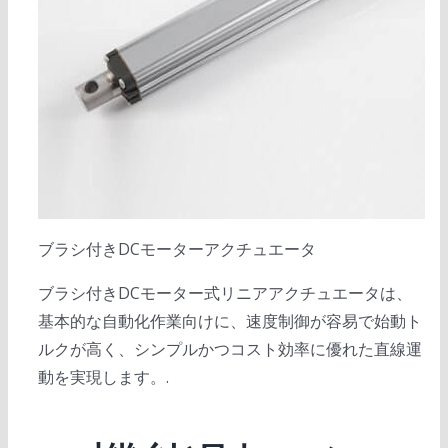
ブラシ付きDCモーターアクチュエータ
ブラシ付きDCモーター式リニアアクチュエータは、
基本的な自動化作業向けに、速度制御が容易で始動ト
ルクが高く、シンプルかつコスト効率に優れた直線運
動を実現します。.