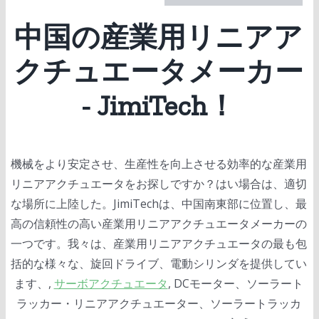
中国の産業用リニアア
クチュエータメーカー
- JimiTech！
機械をより安定させ、生産性を向上させる効率的な産業用
リニアアクチュエータをお探しですか？はい場合は、適切
な場所に上陸した。JimiTechは、中国南東部に位置し、最
高の信頼性の高い産業用リニアアクチュエータメーカーの
一つです。我々は、産業用リニアアクチュエータの最も包
括的な様々な、旋回ドライブ、電動シリンダを提供してい
ます、,
サーボアクチュエータ
, DCモーター、ソーラート
ラッカー・リニアアクチュエーター、ソーラートラッカ