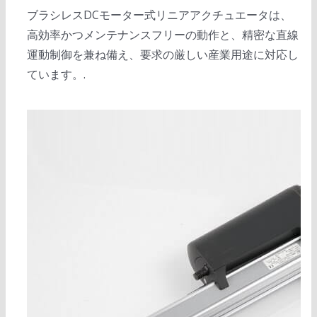
ブラシレスDCモーター式リニアアクチュエータは、
高効率かつメンテナンスフリーの動作と、精密な直線
運動制御を兼ね備え、要求の厳しい産業用途に対応し
ています。.