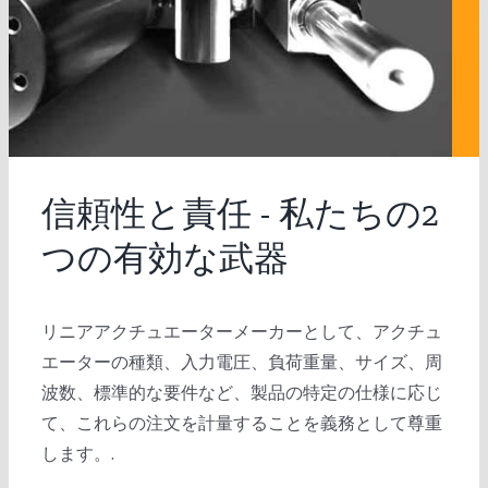
信頼性と責任 - 私たちの2
つの有効な武器
リニアアクチュエーターメーカーとして、アクチュ
エーターの種類、入力電圧、負荷重量、サイズ、周
波数、標準的な要件など、製品の特定の仕様に応じ
て、これらの注文を計量することを義務として尊重
します。.