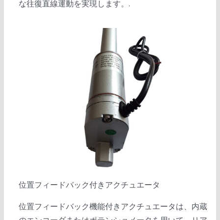
な往復直線運動を実現します。.
位置フィードバック付きアクチュエータ
位置フィードバック機能付きアクチュエータは、内蔵