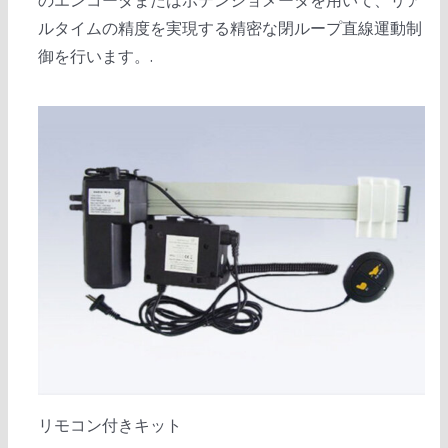
のエンコーダまたはポテンショメータを用いて、リア
ルタイムの精度を実現する精密な閉ループ直線運動制
御を行います。.
リモコン付きキット