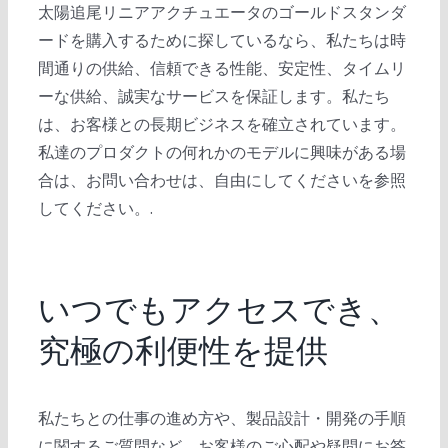
太陽追尾リニアアクチュエータのゴールドスタンダ
ードを購入するために探しているなら、私たちは時
間通りの供給、信頼できる性能、安定性、タイムリ
ーな供給、誠実なサービスを保証します。私たち
は、お客様との長期ビジネスを確立されています。
私達のプロダクトの何れかのモデルに興味がある場
合は、お問い合わせは、自由にしてくださいを参照
してください。.
いつでもアクセスでき、
究極の利便性を提供
私たちとの仕事の進め方や、製品設計・開発の手順
に関するご質問など、お客様のご心配や疑問にお答