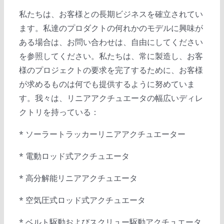
私たちは、お客様との長期ビジネスを確立されてい
ます。私達のプロダクトの何れかのモデルに興味が
ある場合は、お問い合わせは、自由にしてください
を参照してください。私たちは、常に製造し、お客
様のプロジェクトの要求を完了するために、お客様
が求めるものは何でも提供するように努めていま
す。我々は、リニアアクチュエータの幅広いディレ
クトリを持っている：
* ソーラートラッカーリニアアクチュエーター
* 電動ロッド式アクチュエータ
* 高分解能リニアアクチュエータ
* 空気圧式ロッド式アクチュエータ
* ベルト駆動およびスクリュー駆動アクチュエータ