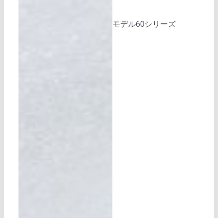
モデル60シリーズ