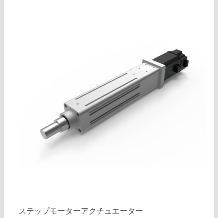
ステップモーターアクチュエーター