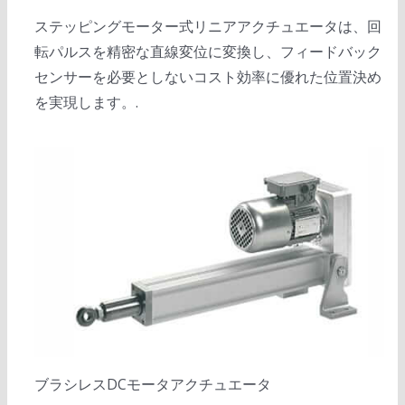
ステッピングモーター式リニアアクチュエータは、回
転パルスを精密な直線変位に変換し、フィードバック
センサーを必要としないコスト効率に優れた位置決め
を実現します。.
ブラシレスDCモータアクチュエータ