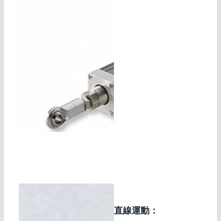
直線運動：