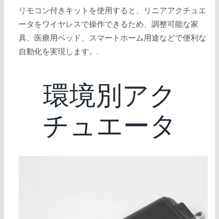
リモコン付きキットを使用すると、リニアアクチュエ
ータをワイヤレスで操作できるため、調整可能な家
具、医療用ベッド、スマートホーム用途などで便利な
自動化を実現します。.
環境別アク
チュエータ