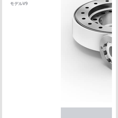
モデルV9