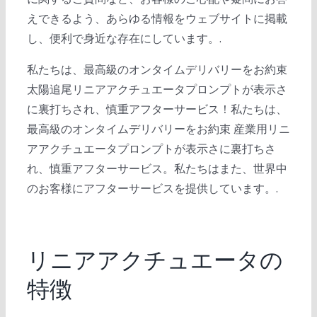
えできるよう、あらゆる情報をウェブサイトに掲載
し、便利で身近な存在にしています。.
私たちは、最高級のオンタイムデリバリーをお約束
太陽追尾リニアアクチュエータプロンプトが表示さ
に裏打ちされ、慎重アフターサービス！私たちは、
最高級のオンタイムデリバリーをお約束 産業用リニ
アアクチュエータプロンプトが表示さに裏打ちさ
れ、慎重アフターサービス。私たちはまた、世界中
のお客様にアフターサービスを提供しています。.
リニアアクチュエータの
特徴