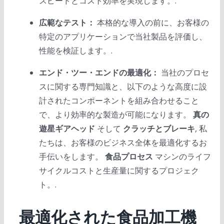
スピードとコスト効率を実現します。.
広範なテスト：
本格的な導入の前に、お客様の
特定のアプリケーションで当社製品を評価し、
性能を検証します。.
エンド・ツー・エンドの最適化：
当社のプロセ
スに関する専門知識と、以下のような高度に設
計されたコンポーネントを組み合わせること
で、より効率的な製造が可能になります。
真の
遊星ギアヘッド
そして
クラッチとブレーキ
, 私
たちは、お客様のビジネス全体を最適化するお
手伝いをします。
食品プロセス
マシンのライフ
サイクルコストと生産量に関するプロジェク
ト。.
最適化された食品加工機