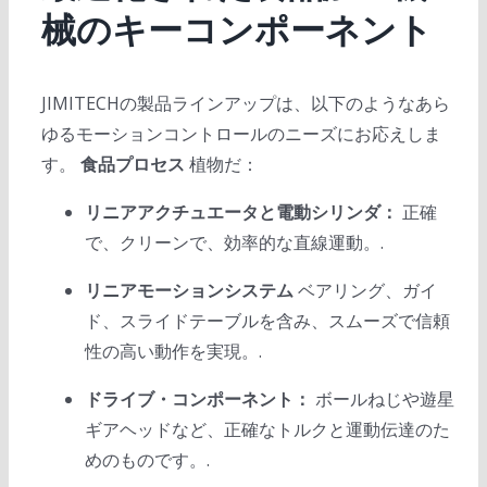
械のキーコンポーネント
JIMITECHの製品ラインアップは、以下のようなあら
ゆるモーションコントロールのニーズにお応えしま
す。
食品プロセス
植物だ：
リニアアクチュエータと電動シリンダ：
正確
で、クリーンで、効率的な直線運動。.
リニアモーションシステム
ベアリング、ガイ
ド、スライドテーブルを含み、スムーズで信頼
性の高い動作を実現。.
ドライブ・コンポーネント：
ボールねじや遊星
ギアヘッドなど、正確なトルクと運動伝達のた
めのものです。.