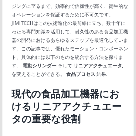
ジングに至るまで、効率的で信頼性が高く、衛生的な
オペレーションを保証するために不可欠です。
JIMITECHはこの技術進化の最前線に立ち、数十年に
わたる専門知識を活用して、耐久性のある食品加工機
器の開発におけるあらゆるステップを最適化していま
す。この記事では、優れたモーション・コンポーネン
ト、具体的には以下のものを統合する方法を探りま
す。
電動シリンダー
そして
リニアアクチュエータ
,
を変えることができる。
食品プロセス
結果.
現代の食品加工機器にお
けるリニアアクチュエー
タの重要な役割