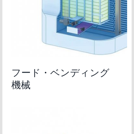
フード・ベンディング
機械