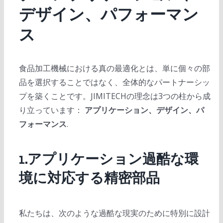
デザイン、パフォーマン
ス
食品加工機械における真の最適化とは、単に個々の部
品を選択することではなく、全体的なパートナーシッ
プを築くことです。JIMITECHの理念は3つの柱から成
り立っています：
アプリケーション、デザイン、パ
フォーマンス
.
1.アプリケーション過酷な環
境に対応する精密部品
私たちは、次のような過酷な現実のために特別に設計