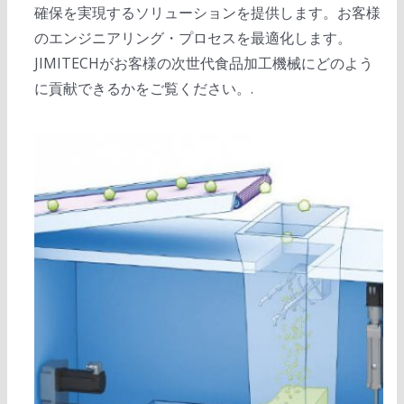
確保を実現するソリューションを提供します。お客様
のエンジニアリング・プロセスを最適化します。
JIMITECHがお客様の次世代食品加工機械にどのよう
に貢献できるかをご覧ください。.