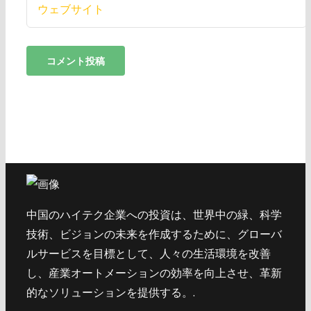
中国のハイテク企業への投資は、世界中の緑、科学
技術、ビジョンの未来を作成するために、グローバ
ルサービスを目標として、人々の生活環境を改善
し、産業オートメーションの効率を向上させ、革新
的なソリューションを提供する。.