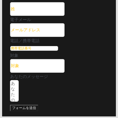
電子メール
電話／携帯電話
対象
あなたのメッセージ
フォームを送信