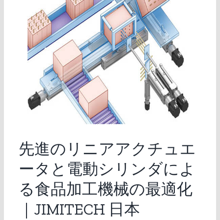
先進のリニアアクチュエ
ータと電動シリンダによ
る食品加工機械の最適化
｜JIMITECH 日本