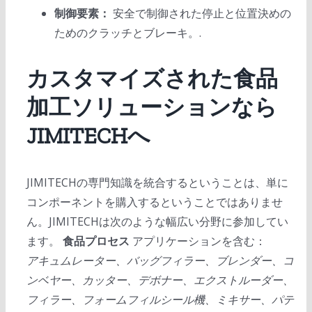
制御要素：
安全で制御された停止と位置決めの
ためのクラッチとブレーキ。.
カスタマイズされた食品
加工ソリューションなら
JIMITECHへ
JIMITECHの専門知識を統合するということは、単に
コンポーネントを購入するということではありませ
ん。JIMITECHは次のような幅広い分野に参加してい
ます。
食品プロセス
アプリケーションを含む：
アキュムレーター、バッグフィラー、ブレンダー、コ
ンベヤー、カッター、デボナー、エクストルーダー、
フィラー、フォームフィルシール機、ミキサー、パテ