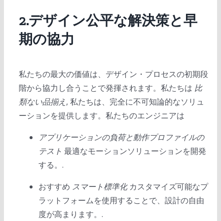
2.デザイン公平な解決策と早
期の協力
私たちの最大の価値は、デザイン・プロセスの初期段
階から協力し合うことで発揮されます。私たちは
比
類ない品揃え
, 私たちは、完全に不可知論的なソリュ
ーションを提供します。私たちのエンジニアは
アプリケーションの負荷と動作プロファイルの
テスト
最適なモーションソリューションを開発
する。.
おすすめ
スマート標準化
カスタマイズ可能なプ
ラットフォームを使用することで、設計の自由
度が高まります。.