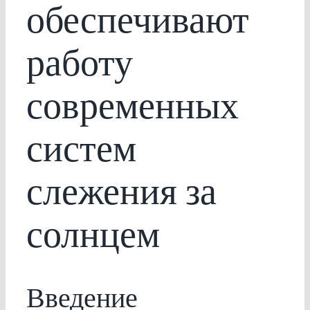
обеспечивают
работу
современных
систем
слежения за
солнцем
Введение