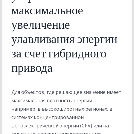
максимальное
увеличение
улавливания энергии
за счет гибридного
привода
Для объектов, где решающее значение имеет
максимальная плотность энергии —
например, в высокоширотных регионах, в
системах концентрированной
фотоэлектрической энергии (CPV) или на