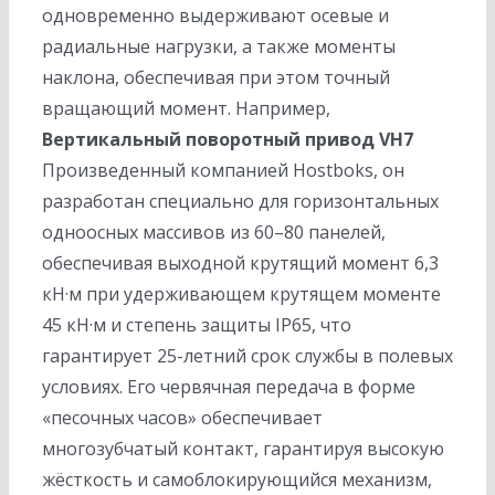
одновременно выдерживают осевые и
радиальные нагрузки, а также моменты
наклона, обеспечивая при этом точный
вращающий момент. Например,
Вертикальный поворотный привод VH7
Произведенный компанией Hostboks, он
разработан специально для горизонтальных
одноосных массивов из 60–80 панелей,
обеспечивая выходной крутящий момент 6,3
кН·м при удерживающем крутящем моменте
45 кН·м и степень защиты IP65, что
гарантирует 25-летний срок службы в полевых
условиях. Его червячная передача в форме
«песочных часов» обеспечивает
многозубчатый контакт, гарантируя высокую
жёсткость и самоблокирующийся механизм,