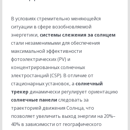
В условиях стремительно меняющейся
ситуации в сфере возобновляемой
энергетики,
системы слежения за солнцем
стали незаменимыми для обеспечения
максимальной эффективности
фотоэлектрических (PV) и
концентрированных солнечных
электростанций (CSP). В отличие от
стационарных установок, а
солнечный
трекер
динамически регулирует ориентацию
солнечные панели
следовать за
траекторией движения Солнца, что
позволяет увеличить выход энергии на 20%–
40% в зависимости от географического