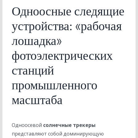
Одноосные следящие
устройства: «рабочая
лошадка»
фотоэлектрических
станций
промышленного
масштаба
Одноосевой
солнечные трекеры
представляют собой доминирующую