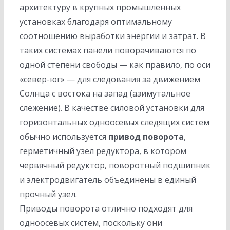
архитектуру в крупных промышленных
установках благодаря оптимальному
соотношению выработки энергии и затрат. В
таких системах панели поворачиваются по
одной степени свободы — как правило, по оси
«север-юг» — для следования за движением
Солнца с востока на запад (азимутальное
слежение). В качестве силовой установки для
горизонтальных одноосевых следящих систем
обычно используется
привод поворота
,
герметичный узел редуктора, в котором
червячный редуктор, поворотный подшипник
и электродвигатель объединены в единый
прочный узел.
Приводы поворота отлично подходят для
одноосевых систем, поскольку они