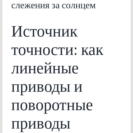
слежения за солнцем
Источник
точности: как
линейные
приводы и
поворотные
приводы