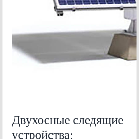
Двухосные следящие
устройства: