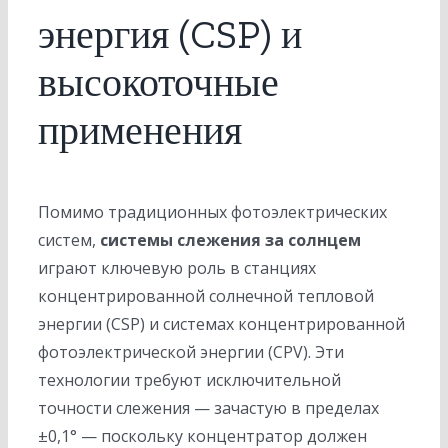
энергия (CSP) и
высокоточные
применения
Помимо традиционных фотоэлектрических
систем,
системы слежения за солнцем
играют ключевую роль в станциях
концентрированной солнечной тепловой
энергии (CSP) и системах концентрированной
фотоэлектрической энергии (CPV). Эти
технологии требуют исключительной
точности слежения — зачастую в пределах
±0,1° — поскольку концентратор должен