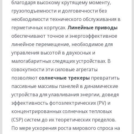
благодаря высокому крутящему моменту,
грузоподъемности и долговечности без
необходимости технического обслуживания в
герметичных корпусах.
Линейные приводы
обеспечивают точное и энергоэффективное
линейное перемещение, необходимое для
управления высотой в двухосных и
малогабаритных следящих устройствах. В
совокупности эти силовые агрегаты
позволяют
солнечные трекеры
превратить
пассивные массивы панелей в динамические
устройства для улавливания энергии, доведя
эффективность фотоэлектрических (PV) и
концентрированных солнечных тепловых
(CSP) систем до их теоретических пределов.
По мере ускорения роста мирового спроса на