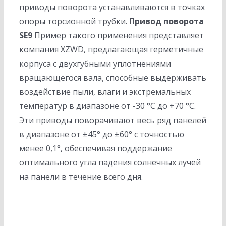
приводы поворота устанавливаются в точках
опоры торсионной трубки.
Привод поворота
SE9
Пример такого применения представляет
компания XZWD, предлагающая герметичные
корпуса с двухгубными уплотнениями
вращающегося вала, способные выдерживать
воздействие пыли, влаги и экстремальных
температур в диапазоне от -30 °C до +70 °C.
Эти приводы поворачивают весь ряд панелей
в диапазоне от ±45° до ±60° с точностью
менее 0,1°, обеспечивая поддержание
оптимального угла падения солнечных лучей
на панели в течение всего дня.