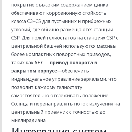
покрытие с высоким содержанием цинка
обеспечивают коррозионную стойкость
класса C3–C5 для пустынных и прибрежных
условий, где обычно размещаются станции
CSP. Для полей гелиостатов на станциях CSP с
центральной башней используются массивы
более компактных поворотных приводов,
таких как
SE7 — привод поворота в
закрытом корпусе
—обеспечить
индивидуальное управление зеркалами, что
позволит каждому гелиостату
самостоятельно отслеживать положение
Солнца и перенаправлять поток излучения на
центральный приемник с точностью до
миллирадиана.
Интеграция систем