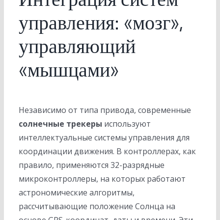
управления: «мозг»,
управляющий
«мышцами»
Независимо от типа привода, современные
солнечные трекеры
используют
интеллектуальные системы управления для
координации движения. В контроллерах, как
правило, применяются 32-разрядные
микроконтроллеры, на которых работают
астрономические алгоритмы,
рассчитывающие положение Солнца на