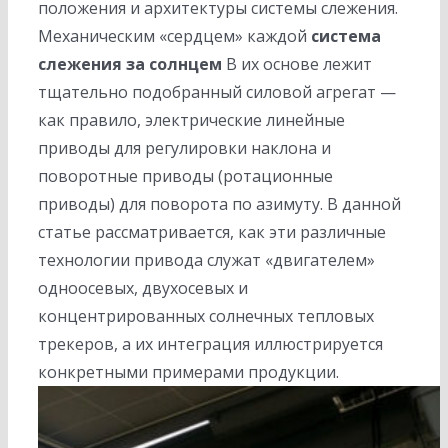
положения и архитектуры системы слежения.
Механическим «сердцем» каждой
система
слежения за солнцем
В их основе лежит
тщательно подобранный силовой агрегат —
как правило, электрические линейные
приводы для регулировки наклона и
поворотные приводы (ротационные
приводы) для поворота по азимуту. В данной
статье рассматривается, как эти различные
технологии привода служат «двигателем»
одноосевых, двухосевых и
концентрированных солнечных тепловых
трекеров, а их интеграция иллюстрируется
конкретными примерами продукции.