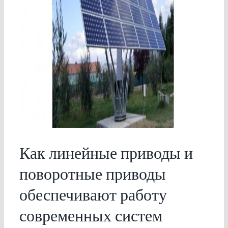
Как линейные приводы и
поворотные приводы
обеспечивают работу
современных систем