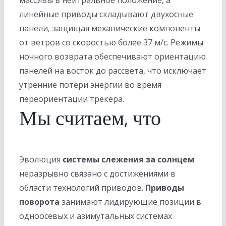
массивы в нейтральное положение, а
линейные приводы складывают двухосные
панели, защищая механические компоненты
от ветров со скоростью более 37 м/с. Режимы
ночного возврата обеспечивают ориентацию
панелей на восток до рассвета, что исключает
утренние потери энергии во время
переориентации трекера.
Мы считаем, что
Эволюция
системы слежения за солнцем
неразрывно связано с достижениями в
области технологий приводов.
Приводы
поворота
занимают лидирующие позиции в
одноосевых и азимутальных системах