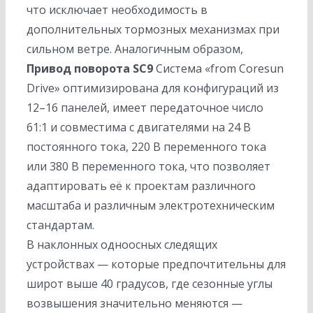
что исключает необходимость в
дополнительных тормозных механизмах при
сильном ветре. Аналогичным образом,
Привод поворота SC9
Система «from Coresun
Drive» оптимизирована для конфигураций из
12–16 панелей, имеет передаточное число
61:1 и совместима с двигателями на 24 В
постоянного тока, 220 В переменного тока
или 380 В переменного тока, что позволяет
адаптировать её к проектам различного
масштаба и различным электротехническим
стандартам.
В наклонных одноосных следящих
устройствах — которые предпочтительны для
широт выше 40 градусов, где сезонные углы
возвышения значительно меняются —