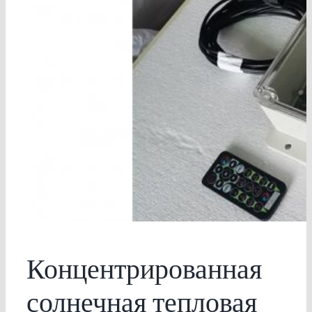
Концентрированная
солнечная тепловая