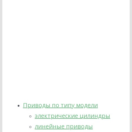
Приводы по типу модели
электрические цилиндры
линейные приводы