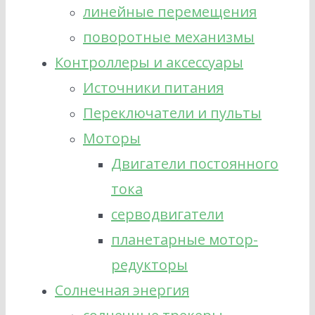
линейные перемещения
поворотные механизмы
Контроллеры и аксессуары
Источники питания
Переключатели и пульты
Моторы
Двигатели постоянного
тока
серводвигатели
планетарные мотор-
редукторы
Солнечная энергия