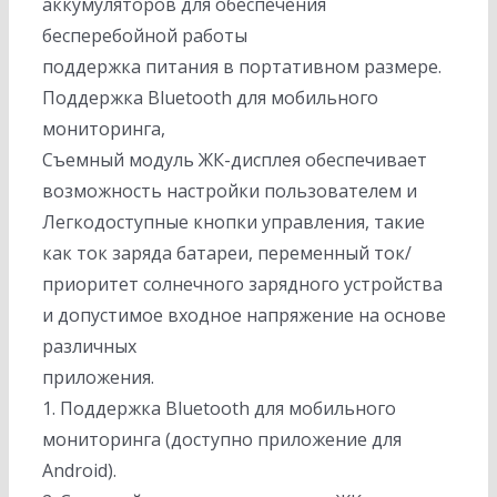
аккумуляторов для обеспечения
бесперебойной работы
поддержка питания в портативном размере.
Поддержка Bluetooth для мобильного
мониторинга,
Съемный модуль ЖК-дисплея обеспечивает
возможность настройки пользователем и
Легкодоступные кнопки управления, такие
как ток заряда батареи, переменный ток/
приоритет солнечного зарядного устройства
и допустимое входное напряжение на основе
различных
приложения.
1. Поддержка Bluetooth для мобильного
мониторинга (доступно приложение для
Android).