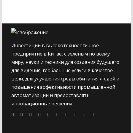
Инвестиции в высокотехнологичное
предприятие в Китае, с зеленым по всему
миру, науки и техники для создания будущего
для видения, глобальные услуги в качестве
цели, для улучшения среды обитания людей и
повышения эффективности промышленной
автоматизации и предоставлять
инновационные решения.