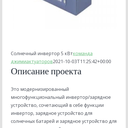
Солнечный инвертор 5 кВт
команда
джимиактуаторов
2021-10-03T11:25:42+00:00
Описание проекта
Это модернизированный
многофункциональный инвертор/зарядное
устройство, сочетающий в себе функции
инвертор, зарядное устройство для
солнечных батарей и зарядное устройство для