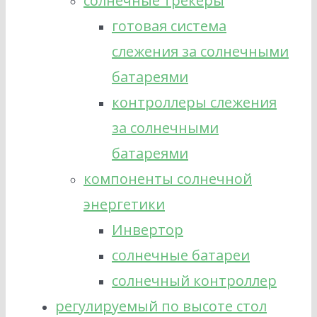
солнечные трекеры
готовая система
слежения за солнечными
батареями
контроллеры слежения
за солнечными
батареями
компоненты солнечной
энергетики
Инвертор
солнечные батареи
солнечный контроллер
регулируемый по высоте стол